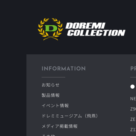
INFORMATION
P
お知らせ
●
製品情報
NE
イベント情報
Z9
ドレミミュージアム（飛燕）
ZE
メディア掲載情報
Z1