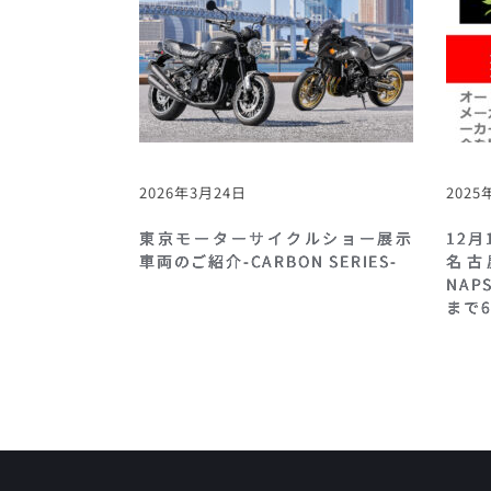
2026年3月24日
2025
東京モーターサイクルショー展示
12月
車両のご紹介-CARBON SERIES-
名古
NAP
まで