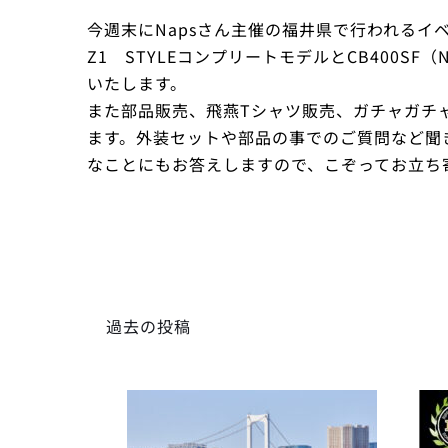
今週末にNapsさん主催の福井県で行われるイ
Z1 STYLEコンプリートモデルとCB400SF（N
いたします。
また部品販売、飛燕Tシャツ販売、ガチャガチ
ます。外装セットや部品の事でのご質問など聞
なことにもお答えしますので、こぞってお立ち
過去の投稿