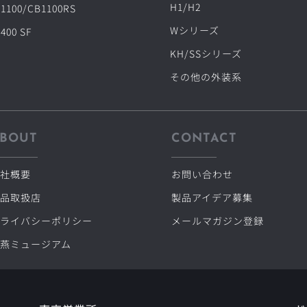
H1/H2
1100/CB1100RS
Wシリーズ
400 SF
KH/SSシリーズ
その他の外装系
BOUT
CONTACT
社概要
お問い合わせ
品取扱店
製品アイデア募集
ライバシーポリシー
メールマガジン登録
燕ミュージアム