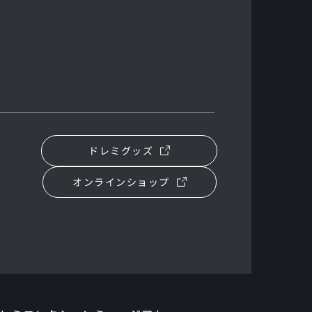
ドレミグッズ
オンラインショップ