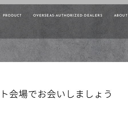
PRODUCT
OVERSEAS-AUTHORIZED-DEALERS
ABOUT
ト会場でお会いしましょう