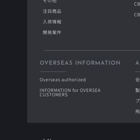
その他
CB
注目商品
CB
入荷情報
開発案件
OVERSEAS INFORMATION
A
Overseas authorized
会
INFORMATION for OVERSEA 
製
CUSTOMERS
プ
飛