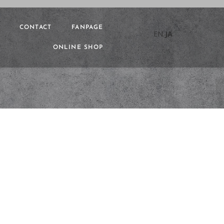
CONTACT
FANPAGE
EN
JA
ONLINE SHOP