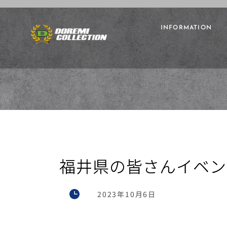
INFORMATION
福井県の皆さんイベン
2023年10月6日