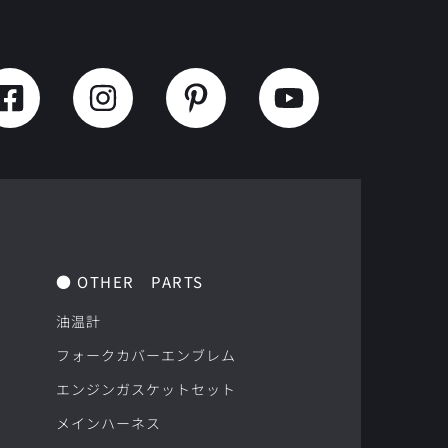
● OTHER　PARTS
油温計
フォークカバーエンブレム
エンジンガスケットセット
メインハーネス