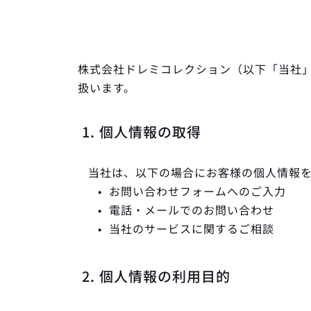
株式会社ドレミコレクション（以下「当社
扱います。
1. 個人情報の取得
当社は、以下の場合にお客様の個人情報
お問い合わせフォームへのご入力
電話・メールでのお問い合わせ
当社のサービスに関するご相談
2. 個人情報の利用目的