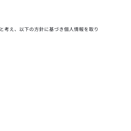
と考え、以下の方針に基づき個人情報を取り