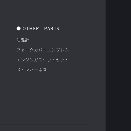
● OTHER　PARTS
油温計
フォークカバーエンブレム
エンジンガスケットセット
メインハーネス