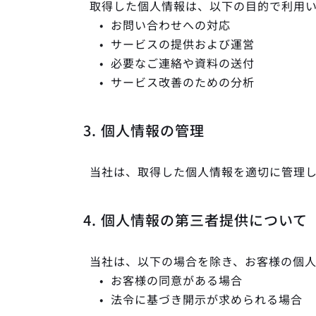
取得した個人情報は、以下の目的で利用
お問い合わせへの対応
サービスの提供および運営
必要なご連絡や資料の送付
サービス改善のための分析
3. 個人情報の管理
当社は、取得した個人情報を適切に管理
4. 個人情報の第三者提供について
当社は、以下の場合を除き、お客様の個
お客様の同意がある場合
法令に基づき開示が求められる場合