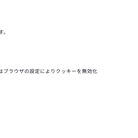
す。
はブラウザの設定によりクッキーを無効化