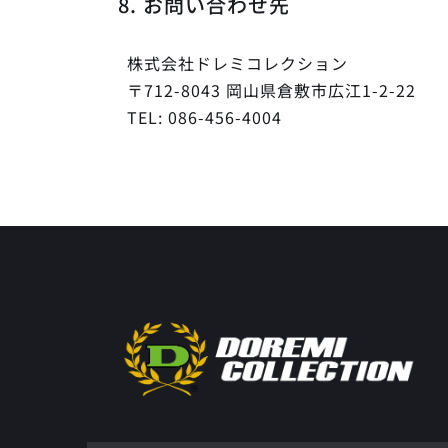
8. お問い合わせ先
株式会社ドレミコレクション
〒712-8043 岡山県倉敷市広江1-2-22
TEL: 086-456-4004