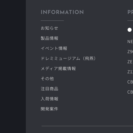
INFORMATION
P
お知らせ
●
製品情報
NE
イベント情報
Z9
ドレミミュージアム（飛燕）
ZE
メディア掲載情報
Z1
その他
CB
注目商品
CB
入荷情報
開発案件