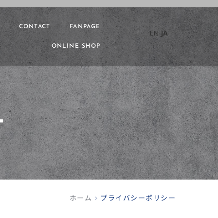
CONTACT
FANPAGE
EN
JA
ONLINE SHOP
ー
ホーム
プライバシーポリシー