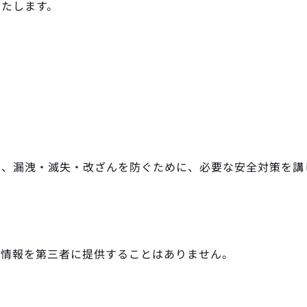
いたします。
し、漏洩・滅失・改ざんを防ぐために、必要な安全対策を講
人情報を第三者に提供することはありません。