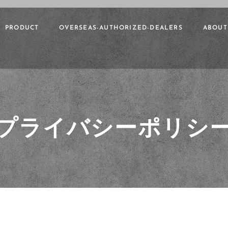
PRODUCT
OVERSEAS-AUTHORIZED-DEALERS
ABOUT
プライバシーポリシ