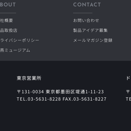
BOUT
CONTACT
社概要
お問い合わせ
品取扱店
製品アイデア募集
ライバシーポリシー
メールマガジン登録
燕ミュージアム
東京営業所
ド
〒131-0034 東京都墨田区堤通1-11-23
〒
TEL.03-5631-8228 FAX.03-5631-8227
T