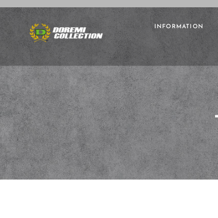
INFORMATION