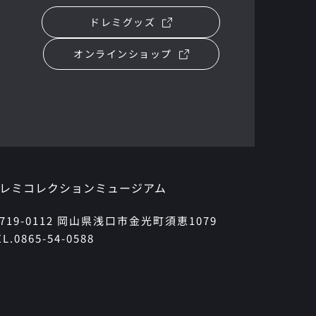
ドレミグッズ
オンラインショップ
レミコレクションミュージアム
719-0112 岡山県浅口市金光町須恵1079
EL.0865-54-0588