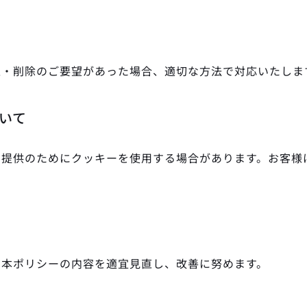
正・削除のご要望があった場合、適切な方法で対応いたしま
ついて
ス提供のためにクッキーを使用する場合があります。お客様
、本ポリシーの内容を適宜見直し、改善に努めます。