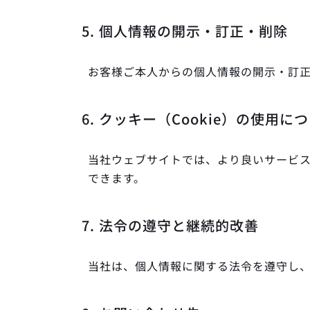
5. 個人情報の開示・訂正・削除
お客様ご本人からの個人情報の開示・訂
6. クッキー（Cookie）の使用に
当社ウェブサイトでは、より良いサービ
できます。
7. 法令の遵守と継続的改善
当社は、個人情報に関する法令を遵守し