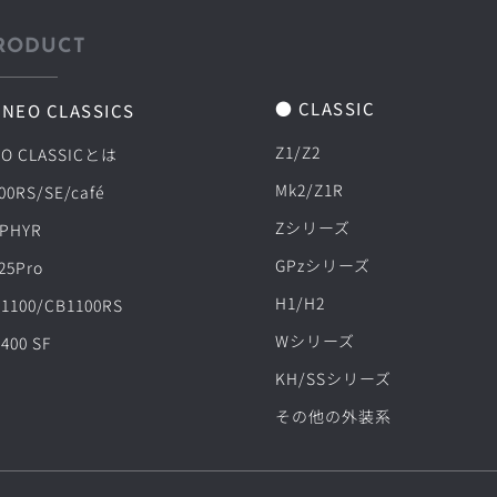
RODUCT
● CLASSIC
 NEO CLASSICS
Z1/Z2
O CLASSICとは
Mk2/Z1R
00RS/SE/café
Zシリーズ
PHYR
GPzシリーズ
25Pro
H1/H2
1100/CB1100RS
Wシリーズ
400 SF
KH/SSシリーズ
その他の外装系