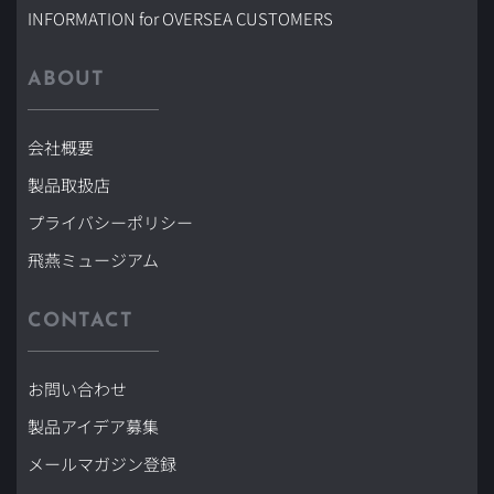
INFORMATION for OVERSEA CUSTOMERS
ABOUT
会社概要
製品取扱店
プライバシーポリシー
飛燕ミュージアム
CONTACT
お問い合わせ
製品アイデア募集
メールマガジン登録