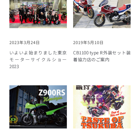
2023年3月24日
2019年5月10日
いよいよ始まりました東京
CB1100 type R外装セット装
モーターサイクルショー
着協力店のご案内
2023