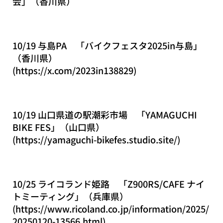
会」（香川県）
10/19 与島PA 「バイクフェスタ2025in与島」
（香川県）
(
https://x.com/2023in138829
)
10/19 山口県道の駅潮彩市場 「YAMAGUCHI
BIKE FES」（山口県）
(
https://yamaguchi-bikefes.studio.site/
)
10/25 ライコランド姫路 「Z900RS/CAFE ナイ
トミーティング」（兵庫県）
(
https://www.ricoland.co.jp/information/2025/
20250120-13566.html
)