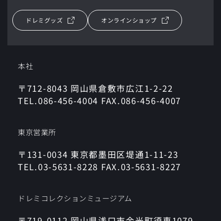
ドレミグッズ
オンラインショップ
本社
〒712-8043 岡山県倉敷市広江1-2-22
TEL.086-456-4004 FAX.086-456-4007
東京営業所
〒131-0034 東京都墨田区堤通1-11-23
TEL.03-5631-8228 FAX.03-5631-8227
ドレミコレクションミュージアム
〒719-0112 岡山県浅口市金光町須恵1079