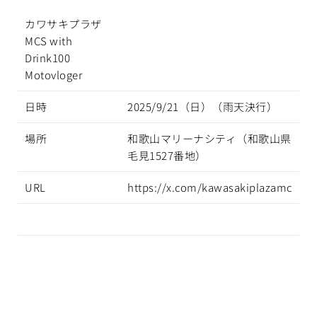
カワサキプラザ
MCS with
Drink100
Motovloger
日時
2025/9/21（日）（雨天決行）
場所
和歌山マリーナシティ（和歌山県
毛見1527番地）
URL
https://x.com/kawasakiplazamc