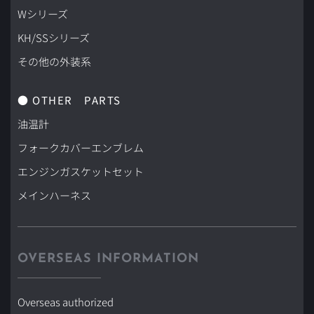
Wシリーズ
KH/SSシリーズ
その他の外装系
● OTHER　PARTS
油温計
フォークカバーエンブレム
エンジンガスケットセット
メインハーネス
OVERSEAS INFORMATION
Overseas authorized