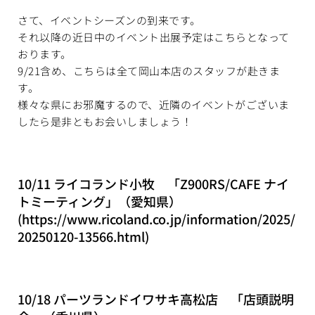
さて、イベントシーズンの到来です。
それ以降の近日中のイベント出展予定はこちらとなって
おります。
9/21含め、こちらは全て岡山本店のスタッフが赴きま
す。
様々な県にお邪魔するので、近隣のイベントがございま
したら是非ともお会いしましょう！
10/11 ライコランド小牧 「Z900RS/CAFE ナイ
トミーティング」（愛知県）
(
https://www.ricoland.co.jp/information/2025/
20250120-13566.html
)
10/18 パーツランドイワサキ高松店 「店頭説明