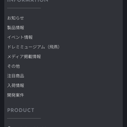
INFORMATION
お知らせ
製品情報
イベント情報
ドレミミュージアム（飛燕）
メディア掲載情報
その他
注目商品
入荷情報
開発案件
PRODUCT