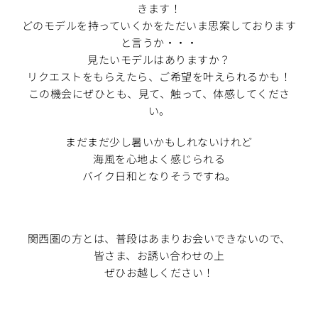
きます！
どのモデルを持っていくかをただいま思案しております
と言うか・・・
見たいモデルはありますか？
リクエストをもらえたら、ご希望を叶えられるかも！
この機会にぜひとも、見て、触って、体感してくださ
い。
まだまだ少し暑いかもしれないけれど
海風を心地よく感じられる
バイク日和となりそうですね。
関西圏の方とは、普段はあまりお会いできないので、
皆さま、お誘い合わせの上
ぜひお越しください！