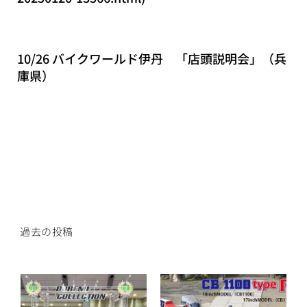
10/26 バイクワールド伊丹 「店頭説明会」（兵
庫県）
過去の投稿