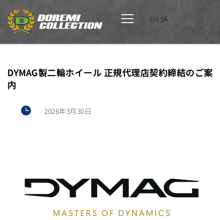
EN
JA
DYMAG製二輪ホイール 正規代理店契約締結のご案
内
2026年3月30日