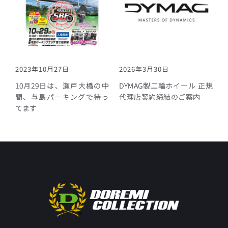
2023年10月27日
2026年3月30日
10月29日は、瀬戸大橋の中
DYMAG製二輪ホイール 正規
間、与島パーキングで待っ
代理店契約締結のご案内
てます