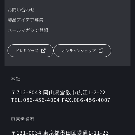
お問い合わせ
製品アイデア募集
メールマガジン登録
ドレミグッズ
オンラインショップ
本社
〒712-8043 岡山県倉敷市広江1-2-22
TEL.086-456-4004 FAX.086-456-4007
東京営業所
〒131-0034 東京都墨田区堤通1-11-23