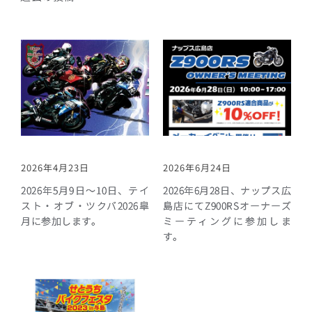
2026年4月23日
2026年6月24日
2026年5月9日～10日、テイ
2026年6月28日、ナップス広
スト・オブ・ツクバ2026皐
島店にてZ900RSオーナーズ
月に参加します。
ミーティングに参加しま
す。