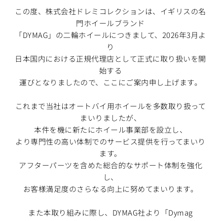
この度、株式会社ドレミコレクションは、イギリスの名
門ホイールブランド
「DYMAG」の二輪ホイールにつきまして、2026年3月よ
り
日本国内における正規代理店として正式に取り扱いを開
始する
運びとなりましたので、ここにご案内申し上げます。
これまで当社はオートバイ用ホイールを多数取り扱って
まいりましたが、
本件を機に新たにホイール事業部を設立し、
より専門性の高い体制でのサービス提供を行ってまいり
ます。
アフターパーツを含めた総合的なサポート体制を強化
し、
お客様満足度のさらなる向上に努めてまいります。
また本取り組みに際し、DYMAG社より「Dymag