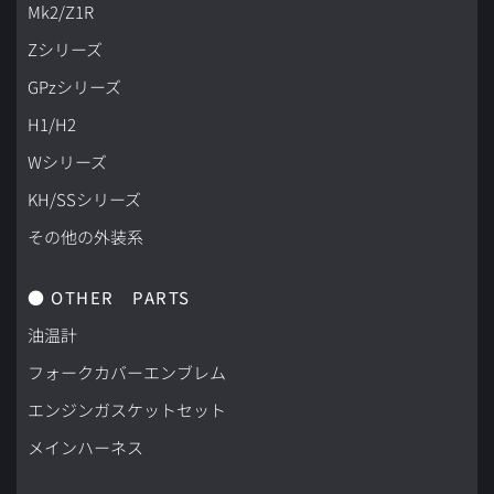
Mk2/Z1R
Zシリーズ
GPzシリーズ
H1/H2
Wシリーズ
KH/SSシリーズ
その他の外装系
● OTHER　PARTS
油温計
フォークカバーエンブレム
エンジンガスケットセット
メインハーネス