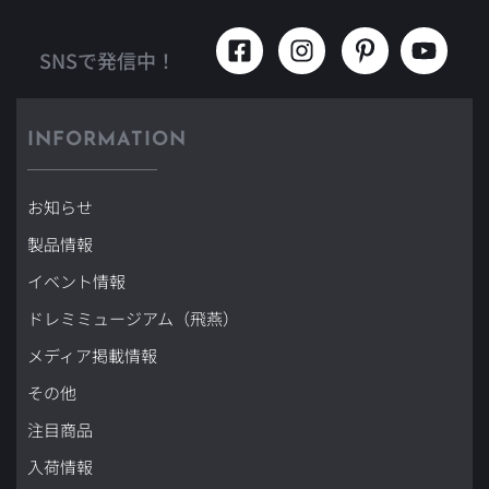
SNSで発信中！
INFORMATION
お知らせ
製品情報
イベント情報
ドレミミュージアム（飛燕）
メディア掲載情報
その他
注目商品
入荷情報