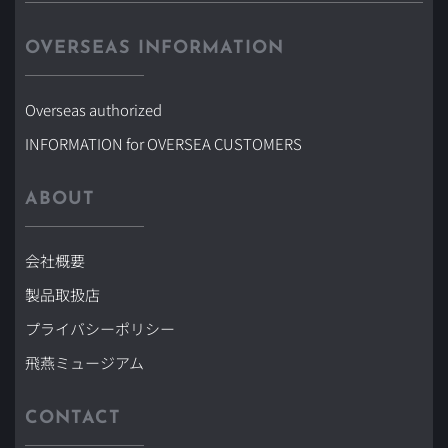
OVERSEAS INFORMATION
Overseas authorized
INFORMATION for OVERSEA CUSTOMERS
ABOUT
会社概要
製品取扱店
プライバシーポリシー
飛燕ミュージアム
CONTACT