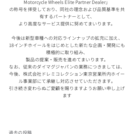
Motorcycle Wheels Elite Partner Dealer」
の称号を拝受しており、同社の理念および品質基準を共
有するパートナーとして、
より高度なサービス提供に努めてまいります。
今後は新型車種への対応ラインナップの拡充に加え、
18インチホイールをはじめとした新たな企画・開発にも
積極的に取り組み、
製品の提案・販売を進めてまいります。
なお、従来のダイマグジャパンの業務につきましては、
今後、株式会社ドレミコレクション東京営業所内ホイー
ル事業部にて承継し対応させていただきます。
引き続き変わらぬご愛顧を賜りますようお願い申し上げ
ます
過去の投稿