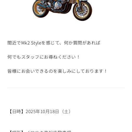
間近でMk2 Styleを感じて、何か質問があれば
何でもスタッフにお尋ねください！
皆様にお会いできるのを楽しみにしております！
【日時】2025年10月18日（土）