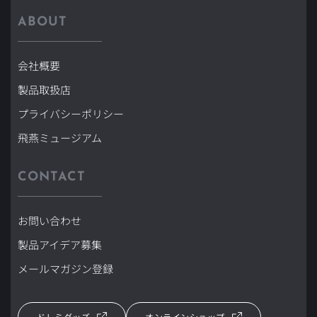
ABOUT
会社概要
製品取扱店
プライバシーポリシー
飛燕ミュージアム
CONTACT
お問い合わせ
製品アイデア募集
メールマガジン登録
ドレミグッズ
オンラインショップ