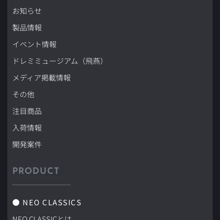
お知らせ
製品情報
イベント情報
ドレミミュージアム（飛燕）
メディア掲載情報
その他
注目商品
入荷情報
開発案件
PRODUCT
● NEO CLASSICS
NEO CLASSICとは