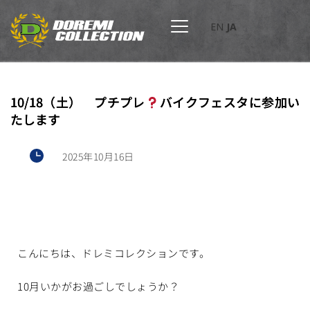
EN
JA
10/18（土） プチプレ
バイクフェスタに参加い
たします
2025年10月16日
こんにちは、ドレミコレクションです。
10月いかがお過ごしでしょうか？