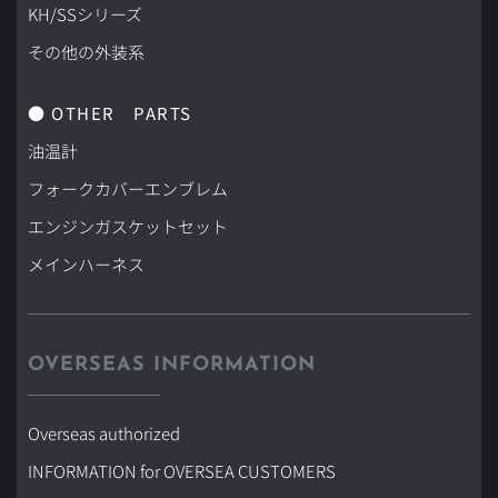
KH/SSシリーズ
その他の外装系
● OTHER　PARTS
油温計
フォークカバーエンブレム
エンジンガスケットセット
メインハーネス
OVERSEAS INFORMATION
Overseas authorized
INFORMATION for OVERSEA CUSTOMERS