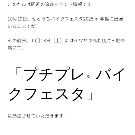
このたびは間近の追加イベント情報です！
10月19日、せとうちバイクフェスタ2025 in 与島に出展
いたしますが！
その前日、10月18日（土）には
イワサキ高松店さん駐車
場にて、
「プチプレ
 バイ
クフェスタ」
に参加させていただきます！