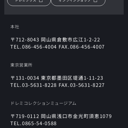
本社
〒712-8043 岡山県倉敷市広江1-2-22
TEL.086-456-4004 FAX.086-456-4007
東京営業所
〒131-0034 東京都墨田区堤通1-11-23
TEL.03-5631-8228 FAX.03-5631-8227
ドレミコレクションミュージアム
〒719-0112 岡山県浅口市金光町須恵1079
TEL.0865-54-0588