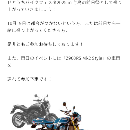
せとうちバイクフェスタ2025 in 与島の前日祭として盛り
上がっていきましょう！
10月19日は都合がつかないという方、または前日から一
緒に盛り上がってくださる方、
是非ともご参加お待ちしております！
また、両日のイベントには「Z900RS Mk2 Style」の車両
を
連れて参加予定です！