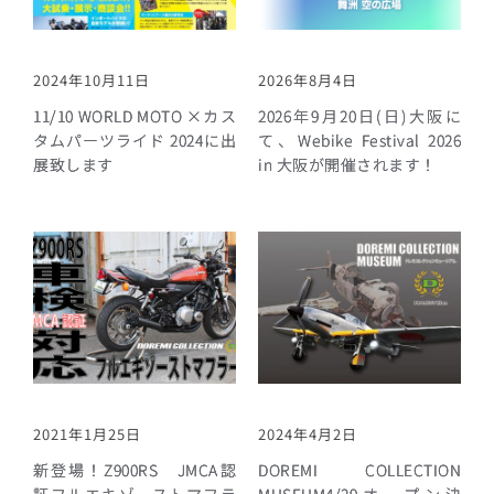
2024年10月11日
2026年8月4日
11/10 WORLD MOTO ×カス
2026年9月20日(日)大阪に
タムパーツライド 2024に出
て、Webike Festival 2026
展致します
in 大阪が開催されます！
2021年1月25日
2024年4月2日
新登場！Z900RS JMCA認
DOREMI COLLECTION
証フルエキゾーストマフラ
MUSEUM4/29オープン決