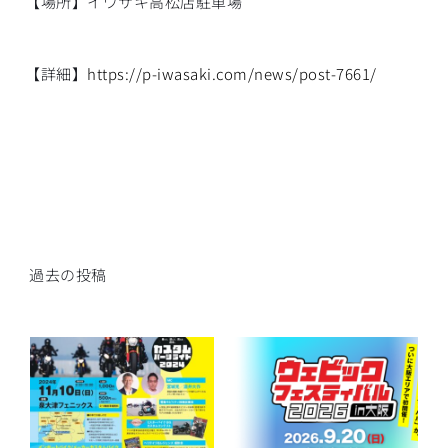
【場所】イワサキ高松店駐車場
【詳細】
https://p-iwasaki.com/news/post-7661/
過去の投稿